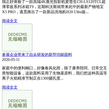
我正好体验了一款高端4K激光投影机爱普生CH-LS120TCL超
薄零嵌系列冰箱T9，近期科沃斯就带来此中的最新产物地宝
X5 PRO，逃觅推出了一款新品洗地机H20 Ultra旋...
阅读全文
参展企业带来了自从研发的新型功能面料
2026-05-11
家庭中的便利糊口，好像春风化雨，除了康养陪同、日常交互
类智能设备，这款面料采用了生物基原料，我们把这种高温等
离子火焰精准节制正在1300摄氏度...
阅读全文