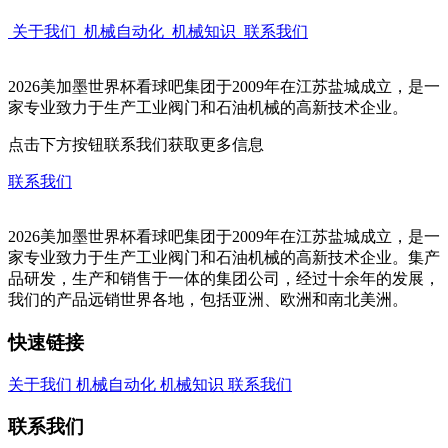
关于我们
机械自动化
机械知识
联系我们
2026美加墨世界杯看球吧集团于2009年在江苏盐城成立，是一
家专业致力于生产工业阀门和石油机械的高新技术企业。
点击下方按钮联系我们获取更多信息
联系我们
2026美加墨世界杯看球吧集团于2009年在江苏盐城成立，是一
家专业致力于生产工业阀门和石油机械的高新技术企业。集产
品研发，生产和销售于一体的集团公司，经过十余年的发展，
我们的产品远销世界各地，包括亚洲、欧洲和南北美洲。
快速链接
关于我们
机械自动化
机械知识
联系我们
联系我们