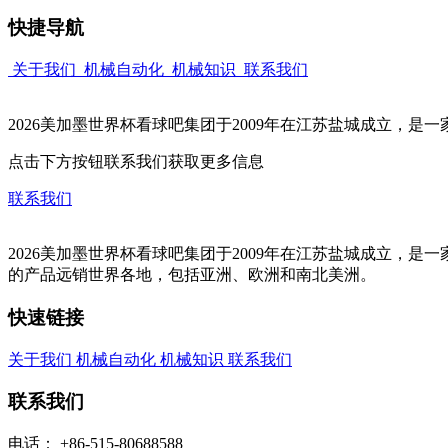
快捷导航
关于我们
机械自动化
机械知识
联系我们
2026美加墨世界杯看球吧集团于2009年在江苏盐城成立，
点击下方按钮联系我们获取更多信息
联系我们
2026美加墨世界杯看球吧集团于2009年在江苏盐城成立
的产品远销世界各地，包括亚洲、欧洲和南北美洲。
快速链接
关于我们
机械自动化
机械知识
联系我们
联系我们
电话：
+86-515-80688588