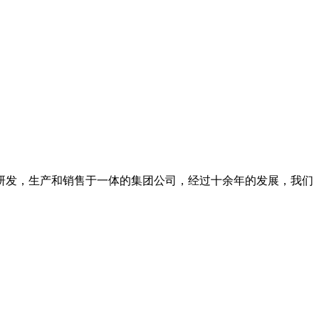
品研发，生产和销售于一体的集团公司，经过十余年的发展，我们