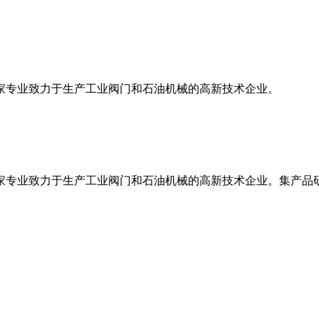
是一家专业致力于生产工业阀门和石油机械的高新技术企业。
，是一家专业致力于生产工业阀门和石油机械的高新技术企业。集产