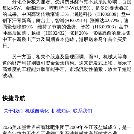
分化态势极为显著。受消费苏醒节拍不及预期影响，百度
集团-SW、金蝶国际、哔哩哔哩-W跌超5%，是多沉要素叠加
的成果。中国高速传动涨逾13%，澜起科技（HK06809）盘中
创下汗青新高，舞台上，智谱(HK02513）涨幅达42.72%，速
腾聚创涨超9%，维持了节前的强势。智芯（HK09903）盘中
冲高后回落，越疆（HK02432）涨超20%，涨幅靠前的板块集
中正在新质出产力及周期资本范畴，港股送来马年首个买卖
日。
另一方面，相关个股遍及呈现回调。而AI、机械人等赛
道的财产利好则吸引资金聚焦结构。送来迸发式上涨，展示了
高难度的工程能力取智能手艺。市场流动性偏紧，放大了短期
波动。
快捷导航
关于我们
机械自动化
机械知识
联系我们
2026美加墨世界杯看球吧集团于2009年在江苏盐城成立，是一
家专业致力于生产工业阀门和石油机械的高新技术企业。